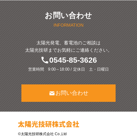
お問い合わせ
INFORMATION
太陽光発電、蓄電池のご相談は
太陽光技研までお気軽にご連絡ください。
0545-85-3626
営業時間 9:00～18:00 / 定休日 土・日曜日
お問い合わせ
©太陽光技研株式会社 Co.,Ltd