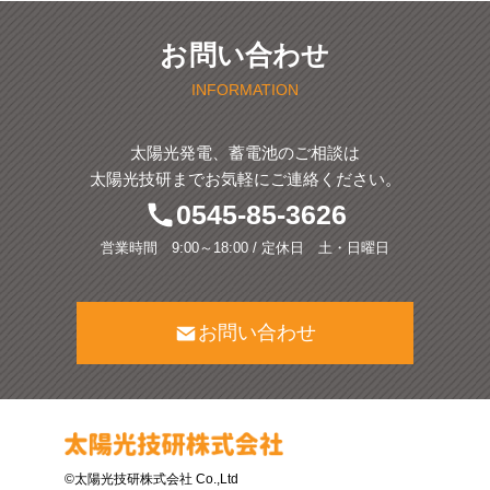
お問い合わせ
INFORMATION
太陽光発電、蓄電池のご相談は
太陽光技研までお気軽にご連絡ください。
0545-85-3626
営業時間 9:00～18:00 / 定休日 土・日曜日
お問い合わせ
©太陽光技研株式会社 Co.,Ltd