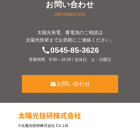
お問い合わせ
INFORMATION
太陽光発電、蓄電池のご相談は
太陽光技研までお気軽にご連絡ください。
0545-85-3626
営業時間 9:00～18:00 / 定休日 土・日曜日
お問い合わせ
©太陽光技研株式会社 Co.,Ltd