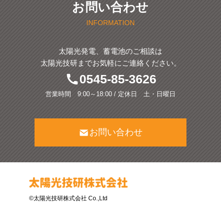
お問い合わせ
INFORMATION
太陽光発電、蓄電池のご相談は
太陽光技研までお気軽にご連絡ください。
0545-85-3626
営業時間 9:00～18:00 / 定休日 土・日曜日
お問い合わせ
©太陽光技研株式会社 Co.,Ltd