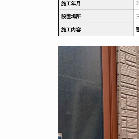
施工年月
設置場所
施工内容