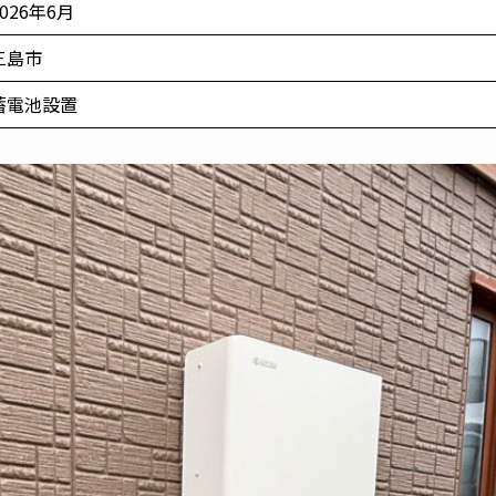
2026年6月
三島市
蓄電池設置