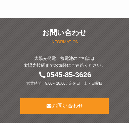
お問い合わせ
INFORMATION
太陽光発電、蓄電池のご相談は
太陽光技研までお気軽にご連絡ください。
0545-85-3626
営業時間 9:00～18:00 / 定休日 土・日曜日
お問い合わせ