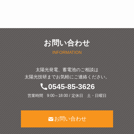
お問い合わせ
INFORMATION
太陽光発電、蓄電池のご相談は
太陽光技研までお気軽にご連絡ください。
0545-85-3626
営業時間 9:00～18:00 / 定休日 土・日曜日
お問い合わせ