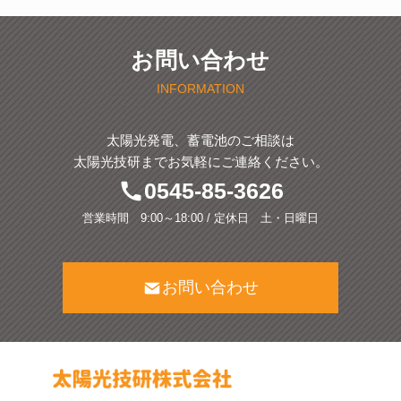
お問い合わせ
INFORMATION
太陽光発電、蓄電池のご相談は
太陽光技研までお気軽にご連絡ください。
0545-85-3626
営業時間 9:00～18:00 / 定休日 土・日曜日
お問い合わせ