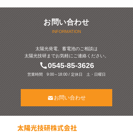
お問い合わせ
INFORMATION
太陽光発電、蓄電池のご相談は
太陽光技研までお気軽にご連絡ください。
0545-85-3626
営業時間 9:00～18:00 / 定休日 土・日曜日
お問い合わせ