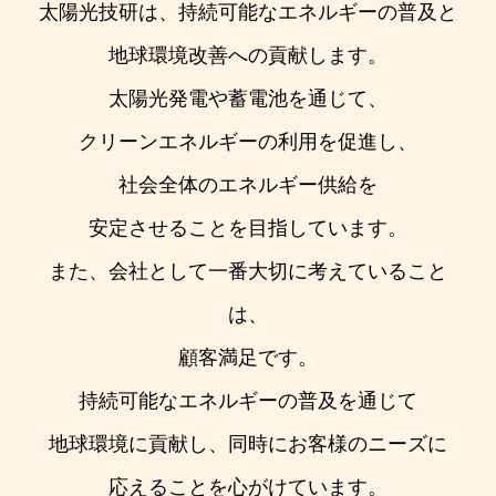
太陽光技研は、持続可能なエネルギーの普及と
地球環境改善への貢献します。
太陽光発電や蓄電池を通じて、
クリーンエネルギーの利用を促進し、
社会全体のエネルギー供給を
安定させることを目指しています。
また、会社として一番大切に考えていること
は、
顧客満足です。
持続可能なエネルギーの普及を通じて
地球環境に貢献し、
同時にお客様のニーズに
応えることを心がけています。