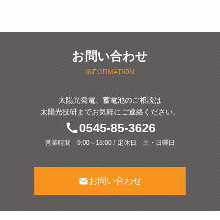
お問い合わせ
INFORMATION
太陽光発電、蓄電池のご相談は
太陽光技研までお気軽にご連絡ください。
0545-85-3626
営業時間 9:00～18:00 / 定休日 土・日曜日
お問い合わせ