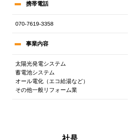
携帯電話
070-7619-3358
事業内容
太陽光発電システム
蓄電池システム
オール電化（エコ給湯など）
その他一般リフォーム業
社是