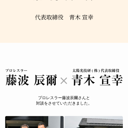
代表取締役 青木 宣幸
プロレスラー藤波辰爾さんと
対談をさせていただきました。