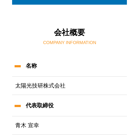
会社概要
COMPANY INFORMATION
名称
太陽光技研株式会社
代表取締役
青木 宣幸