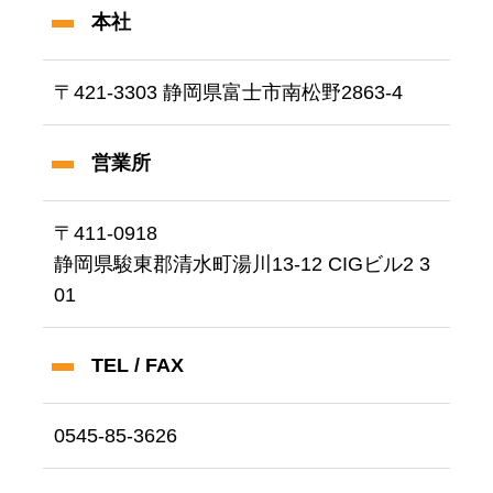
本社
〒421-3303 静岡県富士市南松野2863-4
営業所
〒411-0918
静岡県駿東郡清水町湯川13-12 CIGビル2 3
01
TEL / FAX
0545-85-3626