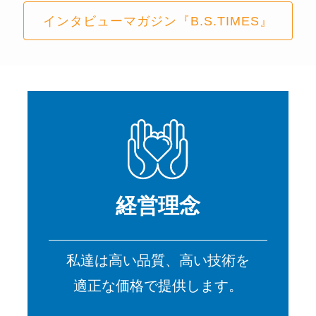
インタビューマガジン『B.S.TIMES』
経営理念
私達は高い品質、高い技術を
適正な価格で提供します。