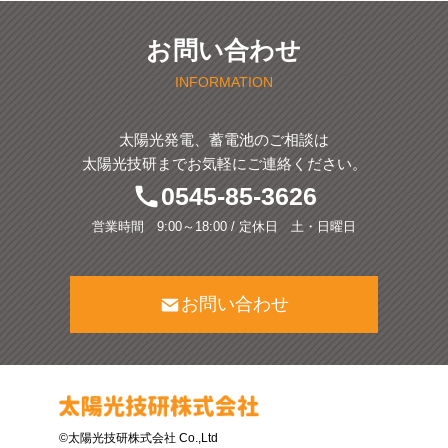
お問い合わせ
INFORMATION
太陽光発電、蓄電池のご相談は
太陽光技研までお気軽にご連絡ください。
0545-85-3626
営業時間 9:00～18:00 / 定休日 土・日曜日
お問い合わせ
©太陽光技研株式会社 Co.,Ltd