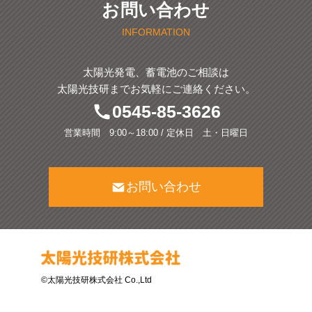
お問い合わせ
INFORMATION
太陽光発電、蓄電池のご相談は
太陽光技研までお気軽にご連絡ください。
0545-85-3626
営業時間 9:00～18:00 / 定休日 土・日曜日
お問い合わせ
©太陽光技研株式会社 Co.,Ltd