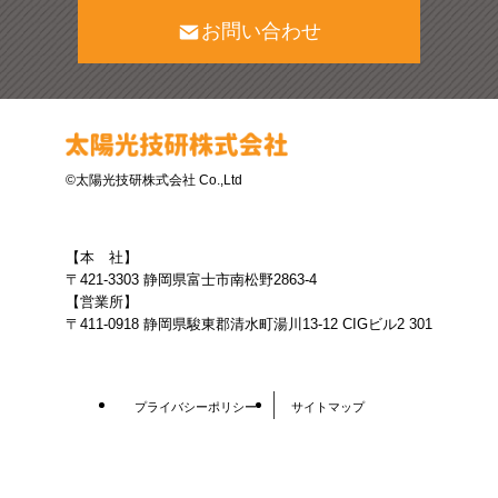
お問い合わせ
©太陽光技研株式会社 Co.,Ltd
【本 社】
〒421-3303 静岡県富士市南松野2863-4
【営業所】
〒411-0918 静岡県駿東郡清水町湯川13-12 CIGビル2 301
プライバシーポリシー
サイトマップ